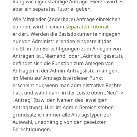
Rang wie eigenständige Anträge. Hierzu wird es
aber ein separates Tutorial geben.
Wie Mitglieder (änderbare) Anträge einreichen
können, wird in einem
separaten Tutorial
erklärt. Werden die Basisdokumente hingegen
nur von Administrierenden eingestellt (das
heißt, in den Berechtigungen zum Anlegen von
Anträgen ist „Niemand“ oder „Admins“ gesetzt),
befindet sich die Funktion zum Anlegen von
Anträgen in der Admin-Antragsliste: man geht
im Menü auf Antragsliste (dieser Punkt
erscheint nur, wenn man administrative Rechte
hat), und wählt dann in der Leiste oben „Neu“ ->
„Antrag“ (bzw. den Namen des jeweiligen
Antragstyps). Hier im Admin-Bereich stehen
grundsätzlich immer alle Antragstypen zur
Auswahl, unabhängig von den gesetzten
Berechtigungen.