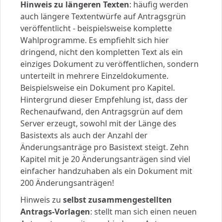
Hinweis zu längeren Texten
: häufig werden
auch längere Textentwürfe auf Antragsgrün
veröffentlicht - beispielsweise komplette
Wahlprogramme. Es empfiehlt sich hier
dringend, nicht den kompletten Text als ein
einziges Dokument zu veröffentlichen, sondern
unterteilt in mehrere Einzeldokumente.
Beispielsweise ein Dokument pro Kapitel.
Hintergrund dieser Empfehlung ist, dass der
Rechenaufwand, den Antragsgrün auf dem
Server erzeugt, sowohl mit der Länge des
Basistexts als auch der Anzahl der
Änderungsanträge pro Basistext steigt. Zehn
Kapitel mit je 20 Änderungsanträgen sind viel
einfacher handzuhaben als ein Dokument mit
200 Änderungsanträgen!
Hinweis zu
selbst zusammengestellten
Antrags-Vorlagen
: stellt man sich einen neuen