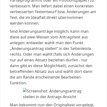
Parteiprogramms oder ein Positionspapier) zu
verbessern. Man liefert dabei einen konkreten
verbesserten Textentwurf bzw. Änderungen am
Text, die im Idealfall direkt übernommen
werden können.
Sind Änderungsanträge möglich, kann man
diese auf zwei Weisen vom Antragstext aus
anlegen: entweder wählt man den Punkt
„Änderungsantrag stellen“ in der Seitenleiste
rechts. Oder man wählt (falls sich Änderungen
nur auf einen Absatz beziehen dürfen - nur
dann gibt es diese Möglichkeit), zunächst den
betreffenden Absatz aus und wählt dort dann
die am Rande erscheinende Bearbeiten-
Funktion.
Man bekommt nun den Originaltext vorgelegt,