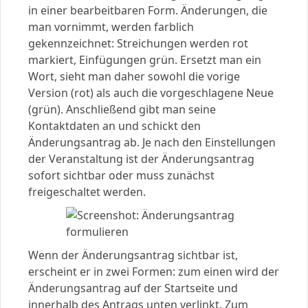
in einer bearbeitbaren Form. Änderungen, die
man vornimmt, werden farblich
gekennzeichnet: Streichungen werden rot
markiert, Einfügungen grün. Ersetzt man ein
Wort, sieht man daher sowohl die vorige
Version (rot) als auch die vorgeschlagene Neue
(grün). Anschließend gibt man seine
Kontaktdaten an und schickt den
Änderungsantrag ab. Je nach den Einstellungen
der Veranstaltung ist der Änderungsantrag
sofort sichtbar oder muss zunächst
freigeschaltet werden.
Wenn der Änderungsantrag sichtbar ist,
erscheint er in zwei Formen: zum einen wird der
Änderungsantrag auf der Startseite und
innerhalb des Antrags unten verlinkt. Zum