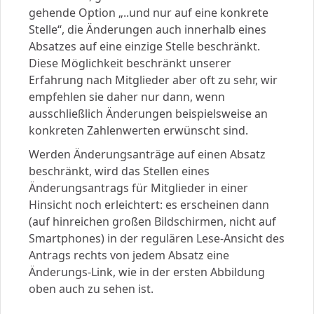
gehende Option „..und nur auf eine konkrete
Stelle“, die Änderungen auch innerhalb eines
Absatzes auf eine einzige Stelle beschränkt.
Diese Möglichkeit beschränkt unserer
Erfahrung nach Mitglieder aber oft zu sehr, wir
empfehlen sie daher nur dann, wenn
ausschließlich Änderungen beispielsweise an
konkreten Zahlenwerten erwünscht sind.
Werden Änderungsanträge auf einen Absatz
beschränkt, wird das Stellen eines
Änderungsantrags für Mitglieder in einer
Hinsicht noch erleichtert: es erscheinen dann
(auf hinreichen großen Bildschirmen, nicht auf
Smartphones) in der regulären Lese-Ansicht des
Antrags rechts von jedem Absatz eine
Änderungs-Link, wie in der ersten Abbildung
oben auch zu sehen ist.