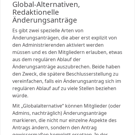
Global-Alternativen,
Redaktionelle
Änderungsanträge
Es gibt zwei spezielle Arten von
Änderungsanträgen, die aber erst explizit von
den Administrierenden aktiviert werden
müssen und es den Mitgliedern erlauben, etwas
aus dem regulären Ablauf der
Änderungsanträge auszubrechen. Beide haben
den Zweck, die spätere Beschlusserstellung zu
vereinfachen, falls ein Änderungsantrag sich im
regulären Ablauf auf zu viele Stellen beziehen
würde.
Mit „Globalalternative“ können Mitglieder (oder
Admins, nachträglich) Änderungsanträge
markieren, die nicht nur einzelne Aspekte des
Antrags ändern, sondern den Antrag
gewissermaßen komplett ersetzen. In der