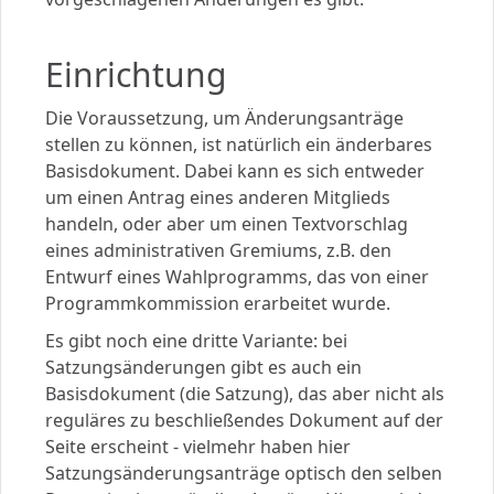
Einrichtung
Die Voraussetzung, um Änderungsanträge
stellen zu können, ist natürlich ein änderbares
Basisdokument. Dabei kann es sich entweder
um einen Antrag eines anderen Mitglieds
handeln, oder aber um einen Textvorschlag
eines administrativen Gremiums, z.B. den
Entwurf eines Wahlprogramms, das von einer
Programmkommission erarbeitet wurde.
Es gibt noch eine dritte Variante: bei
Satzungsänderungen gibt es auch ein
Basisdokument (die Satzung), das aber nicht als
reguläres zu beschließendes Dokument auf der
Seite erscheint - vielmehr haben hier
Satzungsänderungsanträge optisch den selben