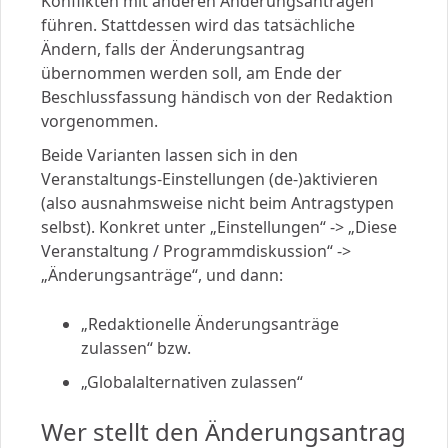
Konflikten mit anderen Änderungsanträgen
führen. Stattdessen wird das tatsächliche
Ändern, falls der Änderungsantrag
übernommen werden soll, am Ende der
Beschlussfassung händisch von der Redaktion
vorgenommen.
Beide Varianten lassen sich in den
Veranstaltungs-Einstellungen (de-)aktivieren
(also ausnahmsweise nicht beim Antragstypen
selbst). Konkret unter „Einstellungen“ -> „Diese
Veranstaltung / Programmdiskussion“ ->
„Änderungsanträge“, und dann:
„Redaktionelle Änderungsanträge
zulassen“ bzw.
„Globalalternativen zulassen“
Wer stellt den Änderungsantrag