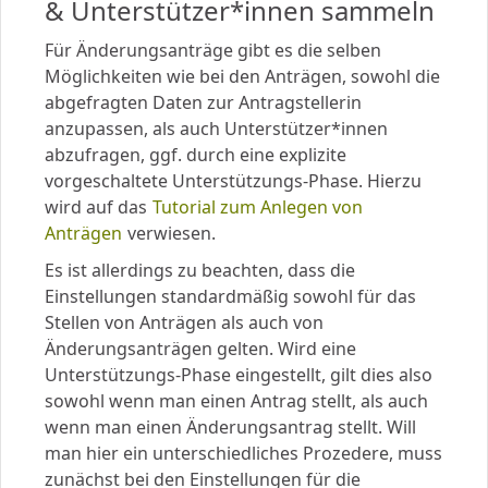
& Unterstützer*innen sammeln
Für Änderungsanträge gibt es die selben
Möglichkeiten wie bei den Anträgen, sowohl die
abgefragten Daten zur Antragstellerin
anzupassen, als auch Unterstützer*innen
abzufragen, ggf. durch eine explizite
vorgeschaltete Unterstützungs-Phase. Hierzu
wird auf das
Tutorial zum Anlegen von
Anträgen
verwiesen.
Es ist allerdings zu beachten, dass die
Einstellungen standardmäßig sowohl für das
Stellen von Anträgen als auch von
Änderungsanträgen gelten. Wird eine
Unterstützungs-Phase eingestellt, gilt dies also
sowohl wenn man einen Antrag stellt, als auch
wenn man einen Änderungsantrag stellt. Will
man hier ein unterschiedliches Prozedere, muss
zunächst bei den Einstellungen für die