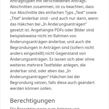
Antragstypen mit verschiedenen Antrags-
Abschnitten zusammen, ist zu beachten, dass
nur Abschnitte des einfachen Typs „Text“ sowie
„Titel“ änderbar sind - und auch nur dann, wenn
das Häkchen bei „In Änderungsanträgen“
gesetzt ist. Angehängte PDFs oder Bilder sind
beispielsweise nicht im Rahmen von
Änderungsanträgen änderbar, und auch die
Begründungen in Anträgen sind (sofern nicht
anders eingestellt) nicht Gegenstand von
Änderungsanträgen. Es lassen sich aber ohne
weiteres mehrere Textfelder anlegen, die
änderbar sind, oder eben das „In
Änderungsanträgen“-Häkchen bei der
Begründung setzen, falls diese auch geändert
werden können sollen.
Berechtigungen