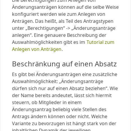
Die Berechtigungen zum Anlegen von
Änderungsanträgen können auf die selbe Weise
konfiguriert werden wie zum Anlegen von
Anträgen. Das heißt, als Teil des Antragstypen
unter „Berechtigungen“ -> „Änderungsanträge
anlegen“. Eine genauere Beschreibung der
Auswahlmöglichkeiten gibt es im
Tutorial zum
Anlegen von Anträgen
.
Beschränkung auf einen Absatz
Es gibt bei Änderungsanträgen eine zusätzliche
Auswahlmöglichkeit: „Änderungsanträge
dürfen sich nur auf einen Absatz beziehen“. Wie
der Name bereits andeutet, lässt sich hiermit
steuern, ob Mitglieder in einem
Änderungsantrag beliebig viele Stellen des
Antrags ändern können oder nicht. Welche
Variante zu bevorzugen ist hängt stark von der
inhaltlichen Dynamik der jeweiligen