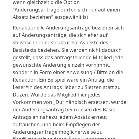
wenn gleichzeitig die Option
"Änderungsanträge dürfen sich nur auf einen
Absatz beziehen“ ausgewählt ist.
Redaktionelle Änderungsanträge beziehen sich
auf Änderungsanträge, die sich eher auf
stilistische oder strukturelle Aspekte des
Basistexts beziehen. Sie werden nicht dadurch
gestellt, dass das antragsteilende Mitglied jede
gewünschte Änderung einzeln vornimmt,
sondern in Form einer Anweisung / Bitte an die
Redaktion. Ein Beispiel wäre ein Antrag, die
Leser*in des Antrags lieber zu Sietzen statt zu
Duzen. Würde das Mitglied hier jedes
Vorkommen von „Du“ händisch ersetzen, würde
der Änderungsantrag beim Lesen des Basis-
Antrags an nahezu jedem Absatz erneut
auftauchen, und beim Einpflegen der
Änderungsanträge möglicherweise zu