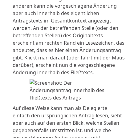
anderen kann die vorgeschlagene Änderung
aber auch innerhalb des eigentlichen
Antragstexts im Gesamtkontext angezeigt
werden. An der betreffenden Stelle (oder den
betreffenden Stellen) des Originaltexts
erscheint am rechten Rand ein Lesezeichen, das
andeutet, dass es hier einen Änderungsantrag
gibt. Klickt man darauf (oder fährt mit der Maus
darüber), erscheint nun die vorgeschlagene
Änderung innerhalb des Fließtexts.
Auf diese Weise kann man als Delegierte
einfach den ursprünglichen Antrag lesen, sieht
aber auch auf den ersten Blick, welche Stellen
gegebenenfalls umstritten ist, und welche
vorgeschlagenen Änderungen es gibt.