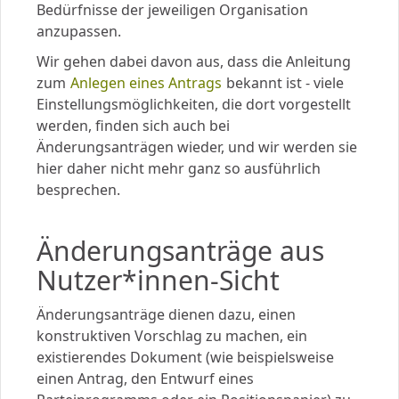
Bedürfnisse der jeweiligen Organisation
anzupassen.
Wir gehen dabei davon aus, dass die Anleitung
zum
Anlegen eines Antrags
bekannt ist - viele
Einstellungsmöglichkeiten, die dort vorgestellt
werden, finden sich auch bei
Änderungsanträgen wieder, und wir werden sie
hier daher nicht mehr ganz so ausführlich
besprechen.
Änderungsanträge aus
Nutzer*innen-Sicht
Änderungsanträge dienen dazu, einen
konstruktiven Vorschlag zu machen, ein
existierendes Dokument (wie beispielsweise
einen Antrag, den Entwurf eines