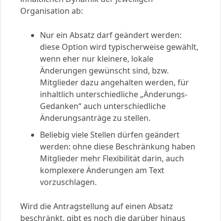
Organisation ab:
Nur ein Absatz darf geändert werden:
diese Option wird typischerweise gewählt,
wenn eher nur kleinere, lokale
Änderungen gewünscht sind, bzw.
Mitglieder dazu angehalten werden, für
inhaltlich unterschiedliche „Änderungs-
Gedanken“ auch unterschiedliche
Änderungsanträge zu stellen.
Beliebig viele Stellen dürfen geändert
werden: ohne diese Beschränkung haben
Mitglieder mehr Flexibilität darin, auch
komplexere Änderungen am Text
vorzuschlagen.
Wird die Antragstellung auf einen Absatz
beschränkt, gibt es noch die darüber hinaus