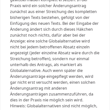
Praxis wird ein solcher Änderungsantrag
zunächst aus einer Streichung des kompletten
bisherigen Texts bestehen, gefolgt von der
Einfügung des neuen Texts. Bei der Eingabe der
Änderung ändert sich durch dieses Häkchen
zunächst noch nichts, dafür aber bei der
Anzeige: eine solche Globalalternative wird
nicht bei jedem betroffenen Absatz einzeln
angezeigt (jeder einzelne Absatz wäre durch die
Streichung betroffen), sondern nur einmal
unterhalb des Antrags, als markiert als
Globalalernative. Auch wenn später die
Änderungsanträge eingepflegt werden, wird
gar nicht erst versucht werden, einen solchen
Änderungsantrag mit anderen
Änderungsanträgen zusammenzuführen, da
dies in der Praxis nie möglich sein wird.
Hinweis: Globalalternativen sind nicht möglich,